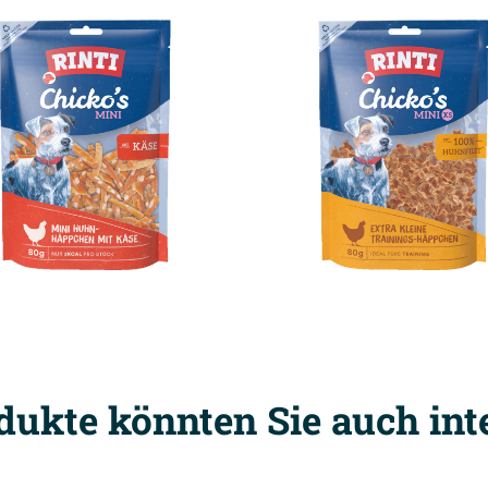
dukte könnten Sie auch int