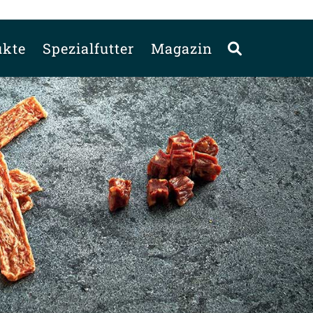
ukte
Spezialfutter
Magazin