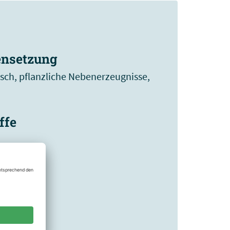
nsetzung
sch, pflanzliche Nebenerzeugnisse,
ffe