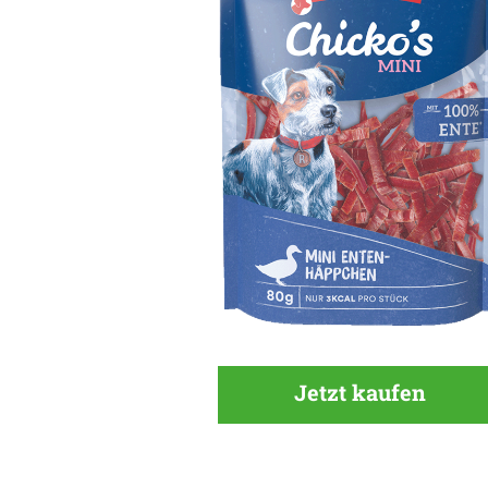
Jetzt kaufen