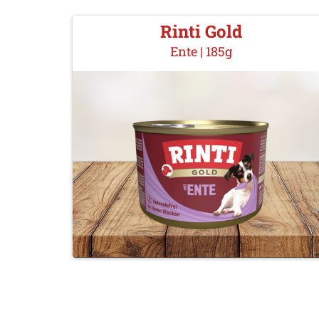
Rinti Gold
Ente | 185g