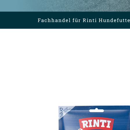
Fachhandel für Rinti Hundefutte