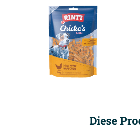
Diese Pro