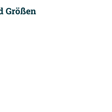
nd Größen