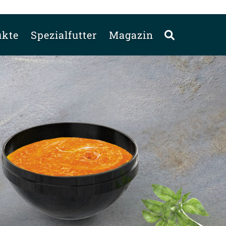
ukte
Spezialfutter
Magazin