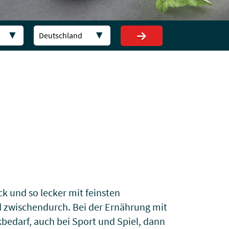
Deutschland
ck und so lecker mit feinsten
d zwischendurch. Bei der Ernährung mit
bedarf, auch bei Sport und Spiel, dann