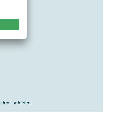
fnahme anbieten.