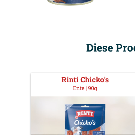
Diese Pro
Rinti Chicko's
Ente | 90g