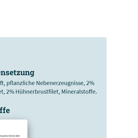
nsetzung
ft, pflanzliche Nebenerzeugnisse, 2%
t, 2% Hühnerbrustfilet, Mineralstoffe.
ffe