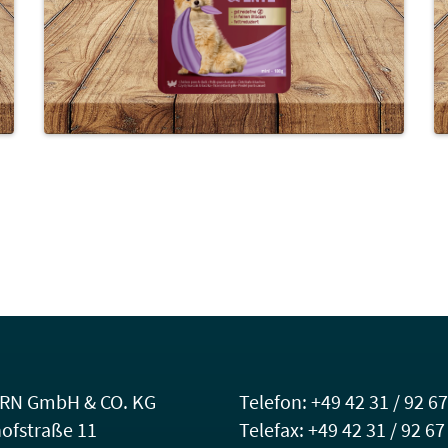
RN GmbH & CO. KG
Telefon: +49 42 31 / 92 67
ofstraße 11
Telefax: +49 42 31 / 92 67