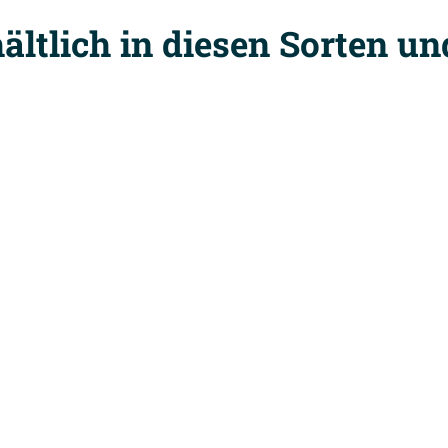
ältlich in diesen Sorten u