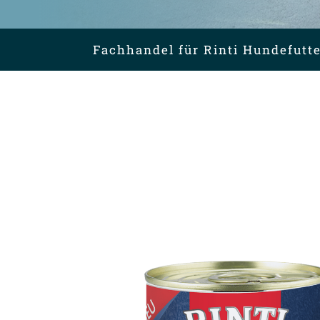
Fachhandel für Rinti Hundefutte