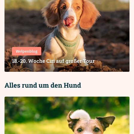
Welpenblog
18.-20. Woche Ciri auf großer Tour
Alles rund um den Hund