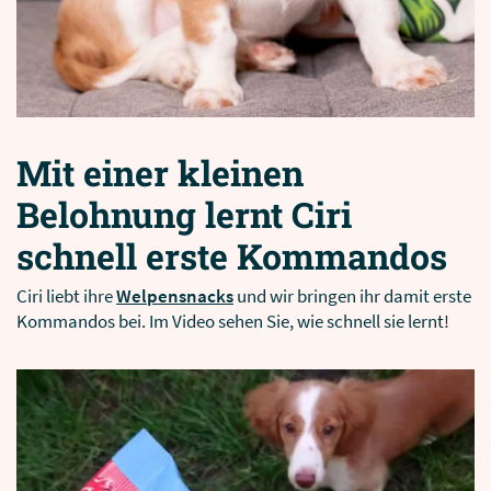
Mit einer kleinen
Belohnung lernt Ciri
schnell erste Kommandos
Ciri liebt ihre
Welpensnacks
und wir bringen ihr damit erste
Kommandos bei. Im Video sehen Sie, wie schnell sie lernt!