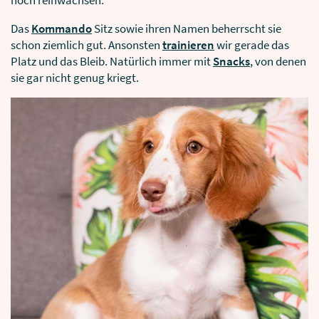
Das
Kommando
Sitz sowie ihren Namen beherrscht sie
schon ziemlich gut. Ansonsten
trainieren
wir gerade das
Platz und das Bleib. Natürlich immer mit
Snacks
, von denen
sie gar nicht genug kriegt.