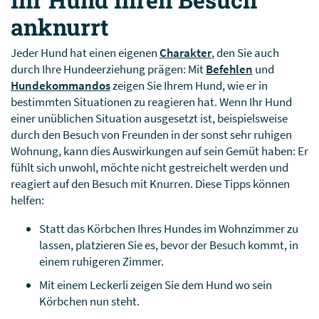
anknurrt
Jeder Hund hat einen eigenen
Charakter
, den Sie auch
durch Ihre Hundeerziehung prägen: Mit
Befehlen
und
Hundekommandos
zeigen Sie Ihrem Hund, wie er in
bestimmten Situationen zu reagieren hat. Wenn Ihr Hund
einer unüblichen Situation ausgesetzt ist, beispielsweise
durch den Besuch von Freunden in der sonst sehr ruhigen
Wohnung, kann dies Auswirkungen auf sein Gemüt haben: Er
fühlt sich unwohl, möchte nicht gestreichelt werden und
reagiert auf den Besuch mit Knurren. Diese Tipps können
helfen:
Statt das Körbchen Ihres Hundes im Wohnzimmer zu
lassen, platzieren Sie es, bevor der Besuch kommt, in
einem ruhigeren Zimmer.
Mit einem Leckerli zeigen Sie dem Hund wo sein
Körbchen nun steht.