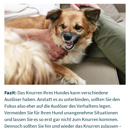
Fazit:
Das Knurren Ihres Hundes kann verschiedene
Auslöser haben. Anstatt es zu unterbinden, sollten Sie den
Fokus also eher auf die Auslöser des Verhaltens legen.
Vermeiden Sie für Ihren Hund unangenehme Situationen
und lassen Sie es so erst gar nicht zum Knurren kommen.
Dennoch sollten Sie hin und wieder das Knurren zulassen –