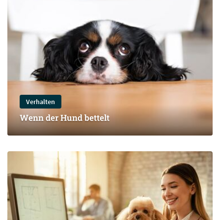
Verhalten
Wenn der Hund bettelt