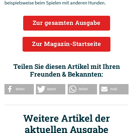
beispielsweise beim Spielen mit anderen Hunden.
Zur gesamten Ausgabe
Zur Magazin-Startseite
Teilen Sie diesen Artikel mit Ihren
Freunden & Bekannten:
teilen
tweet
teilen
mail
Weitere Artikel der
aktuellen Ausgabe