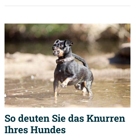
So deuten Sie das Knurren
Ihres Hundes