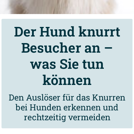
Der Hund knurrt
Besucher an –
was Sie tun
können
Den Auslöser für das Knurren
bei Hunden erkennen und
rechtzeitig vermeiden