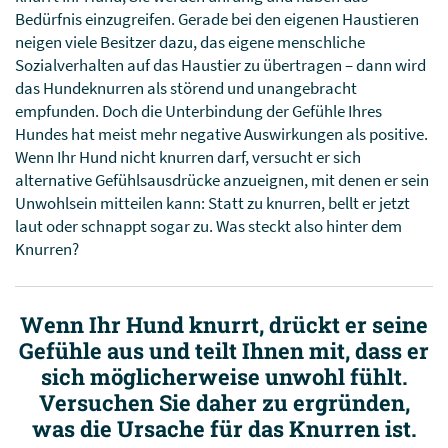
Bedürfnis einzugreifen. Gerade bei den eigenen Haustieren
neigen viele Besitzer dazu, das eigene menschliche
Sozialverhalten auf das Haustier zu übertragen – dann wird
das Hundeknurren als störend und unangebracht
empfunden. Doch die Unterbindung der Gefühle Ihres
Hundes hat meist mehr negative Auswirkungen als positive.
Wenn Ihr Hund nicht knurren darf, versucht er sich
alternative Gefühlsausdrücke anzueignen, mit denen er sein
Unwohlsein mitteilen kann: Statt zu knurren, bellt er jetzt
laut oder schnappt sogar zu. Was steckt also hinter dem
Knurren?
Wenn Ihr Hund knurrt, drückt er seine
Gefühle aus und teilt Ihnen mit, dass er
sich möglicherweise unwohl fühlt.
Versuchen Sie daher zu ergründen,
was die Ursache für das Knurren ist.