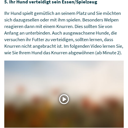
5. Ihr Hund verteidigt sein Essen/Spielzeug
Ihr Hund spielt gemütlich an seinem Platz und Sie möchten
sich dazugesellen oder mit ihm spielen. Besonders Welpen
reagieren dann mit einem Knurren. Dies sollten Sie von
Anfang an unterbinden. Auch ausgewachsene Hunde, die
versuchen ihr Futter zu verteidigen, sollten lernen, dass
Knurren nicht angebracht ist. Im folgenden Video lernen Sie,
wie Sie Ihrem Hund das Knurren abgewöhnen (ab Minute 2).