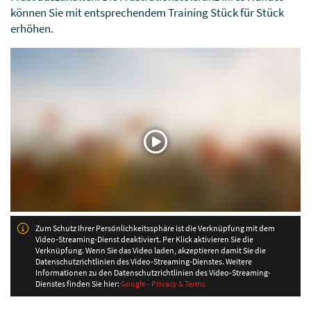
können Sie mit entsprechendem Training Stück für Stück
erhöhen.
Zum Schutz Ihrer Persönlichkeitssphäre ist die Verknüpfung mit dem
Video-Streaming-Dienst deaktiviert. Per Klick aktivieren Sie die
Verknüpfung. Wenn Sie das Video laden, akzeptieren damit Sie die
Datenschutzrichtlinien des Video-Streaming-Dienstes. Weitere
Informationen zu den Datenschutzrichtlinien des Video-Streaming-
Dienstes finden Sie hier:
Google - Privacy & Terms