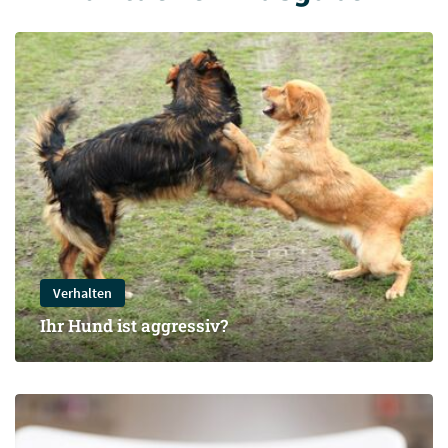
Verhalten
Ihr Hund ist aggressiv?