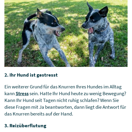
2. Ihr Hund ist gestresst
Ein weiterer Grund für das Knurren Ihres Hundes im Alltag
kann
Stress
sein. Hatte Ihr Hund heute zu wenig Bewegung?
Kann Ihr Hund seit Tagen nicht ruhig schlafen? Wenn Sie
diese Fragen mit Ja beantworten, dann liegt die Antwort für
das Knurren bereits auf der Hand.
3. Reizüberflutung