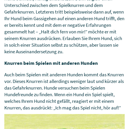
Unterschied zwischen dem Spielknurren und dem
Gefahrknurren. Letzteres tritt beispielsweise dann auf, wenn
Ihr Hund beim Gassigehen auf einen anderen Hund trifft, den
er bereits kennt und mit dem er negative Erfahrungen
gesammelt hat – „Halt dich fern von mir!” möchte er mit
seinem Knurren ausdrücken. Erlauben Sie Ihrem Hund, sich
in solch einer Situation selbst zu schützen, aber lassen sie
keine Auseinandersetzung zu.
Knurren beim Spielen mit anderen Hunden
Auch beim Spielen mit anderen Hunden kommt das Knurren
vor. Dieses Knurren ist allerdings weniger laut und kürzer als
das Gefahrknurren. Hunde versuchen beim Spielen
Hundefreunde zu finden. Wenn ein Hund ein Spiel spielt,
welches Ihrem Hund nicht gefällt, reagiert er mit einem
Knurren, das ausdrückt: „Ich mag das Spiel nicht, hör auf!”