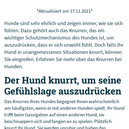
*Aktualisiert am 17.11.2021*
Hunde sind sehr ehrlich und zeigen immer, wie sie sich
fühlen. Dazu gehört auch das Knurren, das ein
wichtiger Schutzmechanismus des Hundes ist, um
auszudrücken, dass er sich unwohl fühlt. Doch falls Ihr
Hund in unangemessenen Situationen knurrt, können
Sie eingreifen. Erfahren Sie mehr über das Knurren bei
Hunden.
Der Hund knurrt, um seine
Gefühlslage auszudrücken
Das Knurren Ihres Hundes begegnet Ihnen wahrscheinlich
am häufigsten, wenn er mit anderen Hunden spielt. Ihr Hund
trifft beim Gassigehen auf einen anderen Hund, sie
beschnuppern sich und fangen an zu spielen. Plötzlich
knurrt Ihr Hund, Sie werden unruhig und haben das